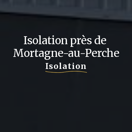
Isolation près de 
Mortagne-au-Perche
Isolation