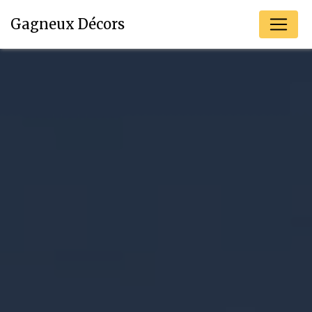
Panneau de gestion des cookies
Gagneux Décors