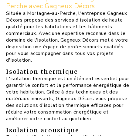
Perche avec Gagneux Décors
Située à Mortagne-au-Perche, l'entreprise Gagneux
Décors propose des services d'isolation de haute
qualité pour les habitations et les bâtiments
commerciaux. Avec une expertise reconnue dans le
domaine de l'isolation, Gagneux Décors met à votre
disposition une équipe de professionnels qualifiés
pour vous accompagner dans tous vos projets
d'isolation.
Isolation thermique
L'isolation thermique est un élément essentiel pour
garantir le confort et la performance énergétique de
votre habitation. Grâce à des techniques et des
matériaux innovants, Gagneux Décors vous propose
des solutions d'isolation thermique efficaces pour
réduire votre consommation énergétique et
améliorer votre confort au quotidien.
Isolation acoustique