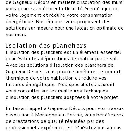
de Gagneux Décors en matière d'isolation des murs,
vous pourrez améliorer l'efficacité énergétique de
votre logement et réduire votre consommation
énergétique. Nos équipes vous proposent des
solutions sur mesure pour une isolation optimale de
vos murs.
Isolation des planchers
L'isolation des planchers est un élément essentiel
pour éviter les déperditions de chaleur par le sol.
Avec les solutions d'isolation des planchers de
Gagneux Décors, vous pourrez améliorer le confort
thermique de votre habitation et réduire vos
factures énergétiques. Nos spécialistes sauront
vous conseiller sur les meilleures techniques
d'isolation des planchers adaptées à votre projet.
En faisant appel à Gagneux Décors pour vos travaux
d'isolation à Mortagne-au-Perche, vous bénéficierez
de prestations de qualité réalisées par des
professionnels expérimentés. N'hésitez pas à nous