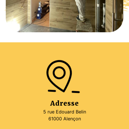
Adresse
5 rue Edouard Belin
61000 Alençon