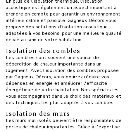
En plus de l'isolation thermique, l'isolation
acoustique est également un aspect important à
prendre en compte pour garantir un environnement
intérieur calme et paisible. Gagneux Décors vous
propose des solutions d'isolation acoustique
adaptées à vos besoins, pour une meilleure qualité
de vie au sein de votre habitation.
Isolation des combles
Les combles sont souvent une source de
déperdition de chaleur importante dans un
logement. Avec l'isolation des combles proposée
par Gagneux Décors, vous pourrez réduire vos
dépenses en énergie et améliorer l'efficacité
énergétique de votre habitation. Nos spécialistes
vous accompagnent dans le choix des matériaux et
des techniques les plus adaptés à vos combles.
Isolation des murs
Les murs mal isolés peuvent être responsables de
pertes de chaleur importantes. Grâce à l'expertise