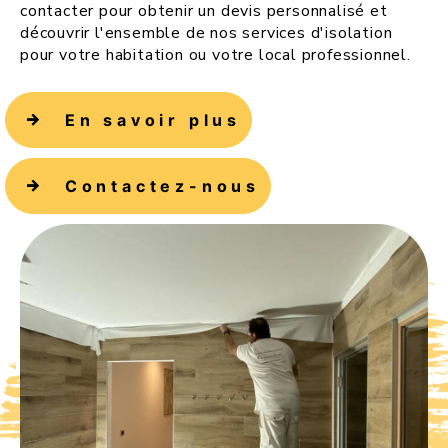
contacter pour obtenir un devis personnalisé et
découvrir l'ensemble de nos services d'isolation
pour votre habitation ou votre local professionnel.
En savoir plus
Contactez-nous