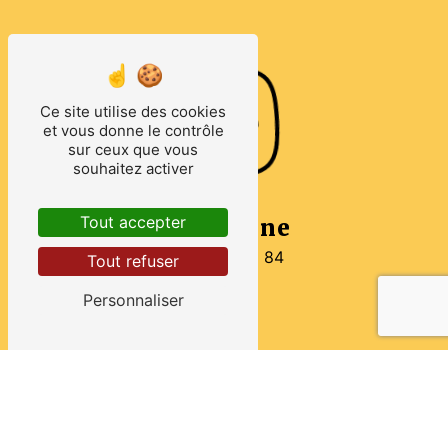
Ce site utilise des cookies
et vous donne le contrôle
sur ceux que vous
souhaitez activer
Tout accepter
Téléphone
02 33 29 85 84
Tout refuser
Personnaliser