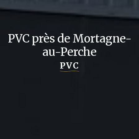
PVC près de Mortagne-
au-Perche
PVC