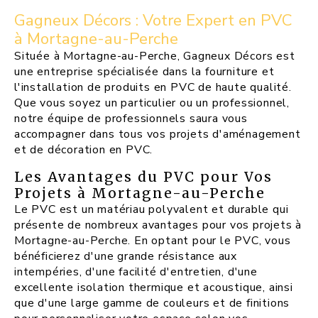
Gagneux Décors : Votre Expert en PVC
à Mortagne-au-Perche
Située à Mortagne-au-Perche, Gagneux Décors est
une entreprise spécialisée dans la fourniture et
l'installation de produits en PVC de haute qualité.
Que vous soyez un particulier ou un professionnel,
notre équipe de professionnels saura vous
accompagner dans tous vos projets d'aménagement
et de décoration en PVC.
Les Avantages du PVC pour Vos
Projets à Mortagne-au-Perche
Le PVC est un matériau polyvalent et durable qui
présente de nombreux avantages pour vos projets à
Mortagne-au-Perche. En optant pour le PVC, vous
bénéficierez d'une grande résistance aux
intempéries, d'une facilité d'entretien, d'une
excellente isolation thermique et acoustique, ainsi
que d'une large gamme de couleurs et de finitions