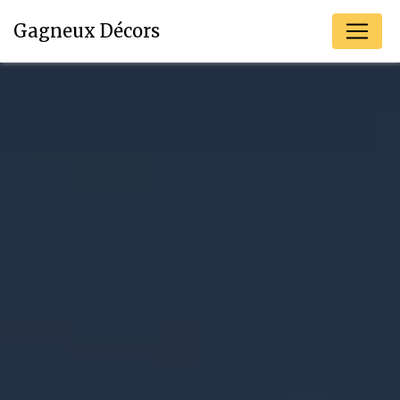
Panneau de gestion des cookies
Gagneux Décors