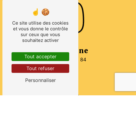
Ce site utilise des cookies
et vous donne le contrôle
sur ceux que vous
souhaitez activer
Téléphone
Tout accepter
02 33 29 85 84
Tout refuser
Personnaliser