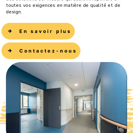
toutes vos exigences en matière de qualité et de
design.
En savoir plus
Contactez-nous