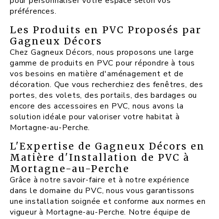
pour personnaliser votre espace selon vos
préférences.
Les Produits en PVC Proposés par
Gagneux Décors
Chez Gagneux Décors, nous proposons une large
gamme de produits en PVC pour répondre à tous
vos besoins en matière d'aménagement et de
décoration. Que vous recherchiez des fenêtres, des
portes, des volets, des portails, des bardages ou
encore des accessoires en PVC, nous avons la
solution idéale pour valoriser votre habitat à
Mortagne-au-Perche.
L'Expertise de Gagneux Décors en
Matière d'Installation de PVC à
Mortagne-au-Perche
Grâce à notre savoir-faire et à notre expérience
dans le domaine du PVC, nous vous garantissons
une installation soignée et conforme aux normes en
vigueur à Mortagne-au-Perche. Notre équipe de