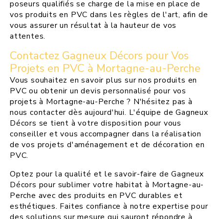
poseurs qualifiés se charge de la mise en place de
vos produits en PVC dans les règles de l'art, afin de
vous assurer un résultat à la hauteur de vos
attentes.
Contactez Gagneux Décors pour Vos
Projets en PVC à Mortagne-au-Perche
Vous souhaitez en savoir plus sur nos produits en
PVC ou obtenir un devis personnalisé pour vos
projets à Mortagne-au-Perche ? N'hésitez pas à
nous contacter dès aujourd'hui. L'équipe de Gagneux
Décors se tient à votre disposition pour vous
conseiller et vous accompagner dans la réalisation
de vos projets d'aménagement et de décoration en
PVC.
Optez pour la qualité et le savoir-faire de Gagneux
Décors pour sublimer votre habitat à Mortagne-au-
Perche avec des produits en PVC durables et
esthétiques. Faites confiance à notre expertise pour
des solutions sur mesure qui sauront répondre à