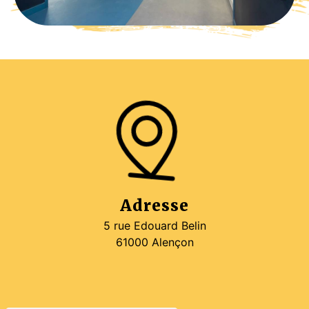
Adresse
5 rue Edouard Belin
61000 Alençon