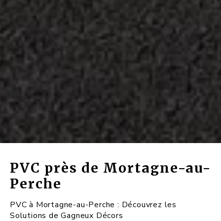
PVC près de Mortagne-au-
Perche
PVC à Mortagne-au-Perche : Découvrez les
Solutions de Gagneux Décors