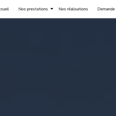
cueil
Nos prestations
Nos réalisations
Demande d