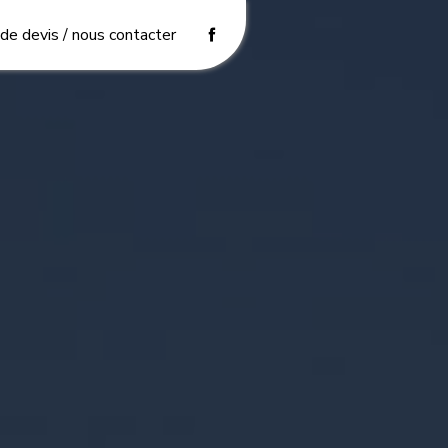
e devis / nous contacter