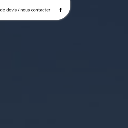
e devis / nous contacter