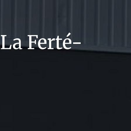
 La Ferté-