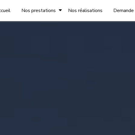
cueil
Nos prestations
Nos réalisations
Demande d