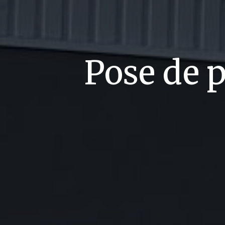
Pose de p