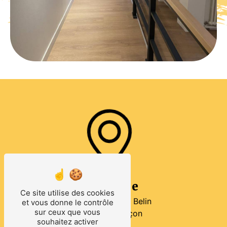
Adresse
Ce site utilise des cookies
5 rue Edouard Belin
et vous donne le contrôle
sur ceux que vous
61000 Alençon
souhaitez activer