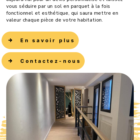
vous séduire par un sol en parquet à la fois
fonctionnel et esthétique, qui saura mettre en
valeur chaque pièce de votre habitation.
En savoir plus
Contactez-nous