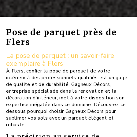
Pose de parquet près de
Flers
La pose de parquet : un savoir-faire
exemplaire à Flers
À Flers, confier la pose de parquet de votre
intérieur à des professionnels qualifiés est un gage
de qualité et de durabilité. Gagneux Décors,
entreprise spécialisée dans la rénovation et la
décoration d'intérieur, met à votre disposition son
expertise inégalée dans ce domaine. Découvrez ci-
dessous pourquoi choisir Gagneux Décors pour
sublimer vos sols avec un parquet élégant et
robuste.
La précision au service de