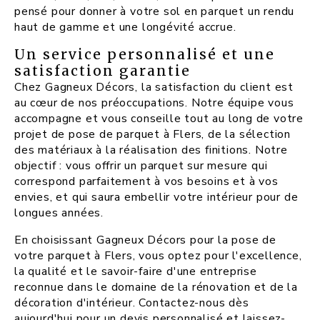
pensé pour donner à votre sol en parquet un rendu
haut de gamme et une longévité accrue.
Un service personnalisé et une
satisfaction garantie
Chez Gagneux Décors, la satisfaction du client est
au cœur de nos préoccupations. Notre équipe vous
accompagne et vous conseille tout au long de votre
projet de pose de parquet à Flers, de la sélection
des matériaux à la réalisation des finitions. Notre
objectif : vous offrir un parquet sur mesure qui
correspond parfaitement à vos besoins et à vos
envies, et qui saura embellir votre intérieur pour de
longues années.
En choisissant Gagneux Décors pour la pose de
votre parquet à Flers, vous optez pour l'excellence,
la qualité et le savoir-faire d'une entreprise
reconnue dans le domaine de la rénovation et de la
décoration d'intérieur. Contactez-nous dès
aujourd'hui pour un devis personnalisé et laissez-