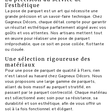
l'esthétique
La pose de parquet est un art qui nécessite une
grande précision et un savoir-faire technique. Chez
Gagneux Décors, chaque détail compte pour garantir
un résultat esthétique parfaitement aligné avec vos
goûts et vos attentes. Nos artisans mettent tout
en œuvre pour réaliser une pose de parquet
irréprochable, que ce soit en pose collée, flottante
ou clouée.
Une sélection rigoureuse des
matériaux
Pour une pose de parquet de qualité à Flers, rien
n'est laissé au hasard chez Gagneux Décors. Nous
vous proposons une large gamme de parquets,
allant du bois massif au parquet stratifié, en
passant par le parquet contrecollé. Chaque matériau
est sélectionné avec soin pour sa résistance, sa
durabilité et son esthétique, afin de vous offrir un
sol à la fois fonctionnel et élégant.