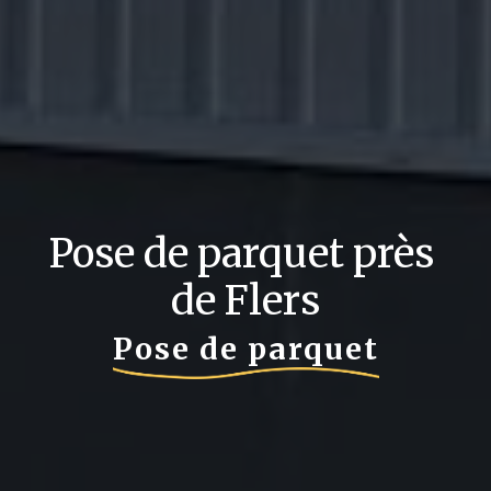
Pose de parquet près 
de Flers
Pose de parquet