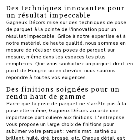
Des techniques innovantes pour
un résultat impeccable
Gagneux Décors mise sur des techniques de pose
de parquet à la pointe de l'innovation pour un
résultat impeccable. Grâce à notre expertise et à
notre matériel de haute qualité, nous sommes en
mesure de réaliser des poses de parquet sur
mesure, même dans les espaces les plus
complexes. Que vous souhaitiez un parquet droit, en
point de Hongrie ou en chevron, nous saurons
répondre à toutes vos exigences.
Des finitions soignées pour un
rendu haut de gamme
Parce que la pose de parquet ne s'arrête pas à la
pose elle-même, Gagneux Décors accorde une
importance particulière aux finitions. L'entreprise
vous propose un large choix de finitions pour
sublimer votre parquet : vernis mat, satiné ou
brillant, huilé, ciré, brossé, etc. Chaque détail est