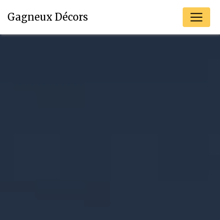
Panneau de gestion des cookies
Gagneux Décors